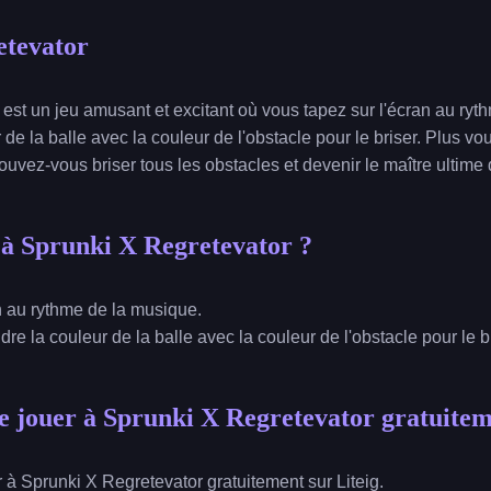
etevator
est un jeu amusant et excitant où vous tapez sur l'écran au ryt
de la balle avec la couleur de l'obstacle pour le briser. Plus vo
Pouvez-vous briser tous les obstacles et devenir le maître ultime
à Sprunki X Regretevator ?
an au rythme de la musique.
ndre la couleur de la balle avec la couleur de l'obstacle pour le br
 jouer à Sprunki X Regretevator gratuitem
à Sprunki X Regretevator gratuitement sur Liteig.