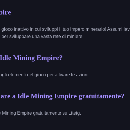
pire
gioco inattivo in cui sviluppi il tuo impero minerario! Assumi lav
i per sviluppare una vasta rete di miniere!
 Idle Mining Empire?
ugli elementi del gioco per attivare le azioni
are a Idle Mining Empire gratuitamente?
e Mining Empire gratuitamente su Liteig.