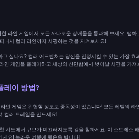
안한 라인 게임에서 모든 까다로운 장애물을 통과해 보세요. 탭하
 피니시 컬러 라인까지 서핑하는 것을 지켜보세요!
하고 싶나요? 컬러 어드벤처는 당신을 진정시킬 수 있는 가장 효
칠 라인 게임을 플레이하고 세상의 산만함에서 벗어날 시간을 가져
플레이 방법?
 오프라인 게임은 위험할 정도로 중독성이 있습니다! 모든 레벨의 
려 컬러 트레일을 만드세요!
고 첫 시도에서 큐브가 미끄러지도록 길을 칠하세요. 이 스트레스
기세요! 놀라운 여행에 행운을 빕니다!