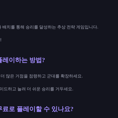
과 배치를 통해 승리를 달성하는 추상 전략 게임입니다.
!
를 플레이하는 방법?
통해 더 많은 거점을 점령하고 군대를 확장하세요.
그레이드하고 늘려 더 쉬운 승리를 거두세요.
를 무료로 플레이할 수 있나요?