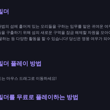
빌더
마법의 섬에 흩어져 있는 오리들을 구하는 임무를 맡은 귀여운 
을 구출하기 위해 섬의 새로운 구역을 잠금 해제할 자원을 모아야
굴하는 등 다양한 활동을 할 수 있습니다! 당신은 영웅 여우가 되
빌더 플레이 방법
향키 또는 마우스 드래그로 이동하세요!
빌더를 무료로 플레이하는 방법