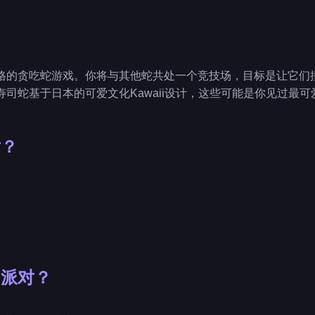
格的贪吃蛇游戏。你将与其他蛇共处一个竞技场，目标是让它们
司蛇基于日本的可爱文化Kawaii设计，这些可能是你见过最可
对？
司派对？