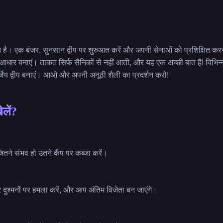
त है। एक बंजर, सुनसान द्वीप पर शुरुआत करें और अपनी सेनाओं को प्रशिक्षित करन
 आधार बनाएं। ताकत सिर्फ सैनिकों से नहीं आती, और यह एक अच्छी बात है! विभिन
जेय द्वीप बनाएं। आओ और अपनी अनूठी शैली का प्रदर्शन करो!
ेलें?
ितने संभव हो उतने कैंप पर कब्जा करें।
दुश्मनों पर हमला करें, और आप अंतिम विजेता बन जाएंगे।